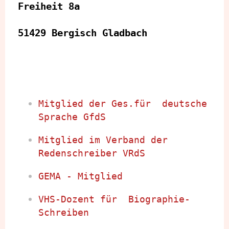
Freiheit 8a
51429 Bergisch Gladbach
Mitglied der Ges.für  deutsche 
Sprache GfdS       
Mitglied im Verband der 
Redenschreiber VRdS
GEMA - Mitglied  
VHS-Dozent für  Biographie-
Schreiben