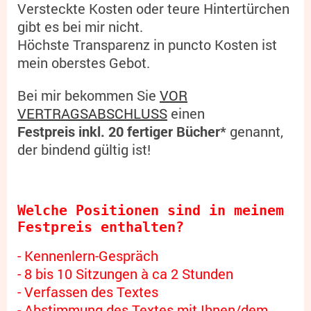
Versteckte Kosten oder teure Hintertürchen
gibt es bei mir nicht.
Höchste Transparenz in puncto Kosten ist
mein oberstes Gebot.
Bei mir bekommen Sie
VOR
VERTRAGSABSCHLUSS
einen
Festpreis inkl. 20 fertiger Bücher*
genannt,
der bindend gültig ist!
Welche Positionen sind in meinem 
Festpreis enthalten?
- Kennenlern-Gespräch
- 8 bis 10 Sitzungen à ca 2 Stunden
- Verfassen des Textes
- Abstimmung des Textes mit Ihnen/dem