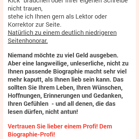
nicht trauen,
stehe ich Ihnen gern als Lektor oder
Korrektor zur Seite.
Natürlich zu einem deutlich niedrigeren
Seitenhonorar.
Niemand möchte zu viel Geld ausgeben.
Aber eine langweilige, unleserliche, nicht zu
Ihnen passende Biographie macht sehr viel
mehr kaputt, als Ihnen lieb sein kann. Das
sollten Sie Ihrem Leben, Ihren Wünschen,
Hoffnungen, Erinnerungen und Gedanken,
Ihren Gefühlen - und all denen, die das
lesen dürfen, nicht antun!
Vertrauen Sie lieber einem Profi! Dem
Biographie-Profi!