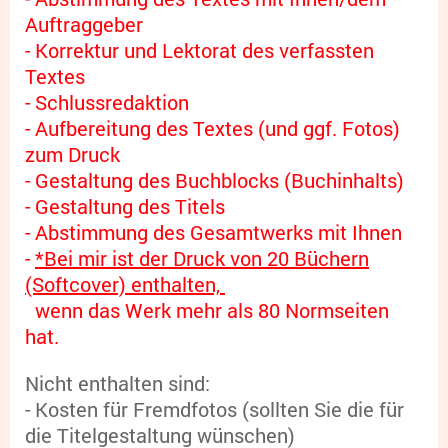
Auftraggeber
- Korrektur und Lektorat des verfassten
Textes
- Schlussredaktion
- Aufbereitung des Textes (und ggf. Fotos)
zum Druck
- Gestaltung des Buchblocks (Buchinhalts)
- Gestaltung des Titels
- Abstimmung des Gesamtwerks mit Ihnen
-
*Bei mir ist der Druck von 20 Büchern
(Softcover) enthalten,
wenn das Werk mehr als 80 Normseiten
hat.
Nicht enthalten sind:
- Kosten für Fremdfotos (sollten Sie die für
die Titelgestaltung wünschen)