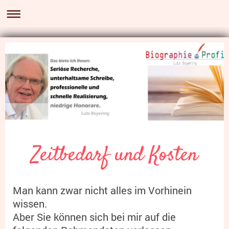
Zeitbedarf und Kosten
Man kann zwar nicht alles im Vorhinein
wissen.
Aber Sie können sich bei mir auf die