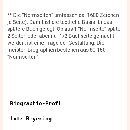
** Die "Normseiten" umfassen ca. 1600 Zeichen
je Seite). Damit ist die textliche Basis für das
spätere Buch gelegt. Ob aus 1 "Normseite" später
2 Seiten oder aber nur 1/2 Buchseite gemacht
werden, ist eine Frage der Gestaltung. Die
meisten Biographien bestehen aus 80-150
"Normseiten".
Biographie-Profi
Lutz Beyering